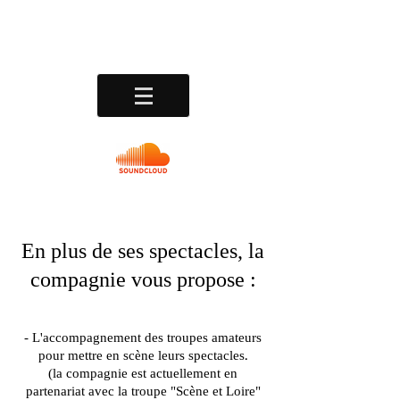
Théâtre Faits Divers
En plus de ses spectacles, la
compagnie vous propose :
- L'accompagnement des troupes amateurs
.
pour mettre en scène leurs spectacles
(la compagnie est actuellement en
partenariat avec la troupe "Scène et Loire"